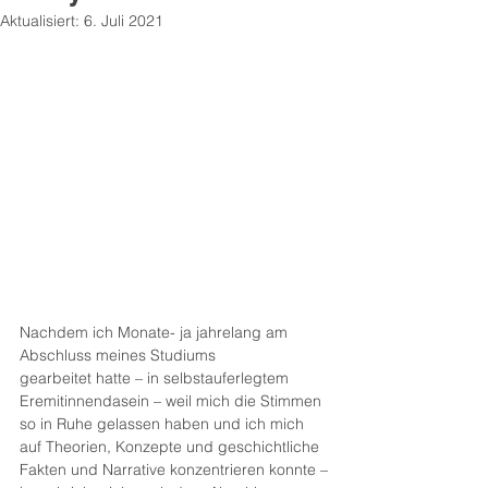
Aktualisiert:
6. Juli 2021
Nachdem ich Monate- ja jahrelang am 
Abschluss meines Studiums
gearbeitet hatte – in selbstauferlegtem 
Eremitinnendasein – weil mich die Stimmen 
so in Ruhe gelassen haben und ich mich 
auf Theorien, Konzepte und geschichtliche 
Fakten und Narrative konzentrieren konnte –