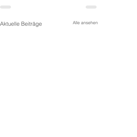
Alle ansehen
Aktuelle Beiträge