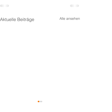
Alle ansehen
Aktuelle Beiträge