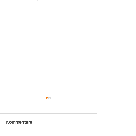
Kommentare