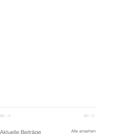
Alle ansehen
Aktuelle Beiträge