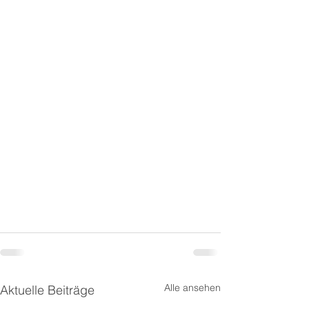
Alle ansehen
Aktuelle Beiträge