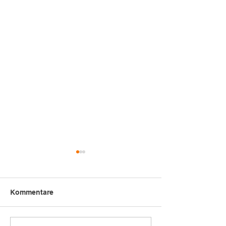
Kommentare