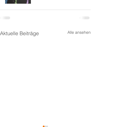
Alle ansehen
Aktuelle Beiträge