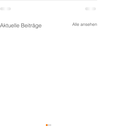
Alle ansehen
Aktuelle Beiträge