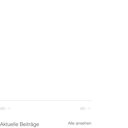
Alle ansehen
Aktuelle Beiträge