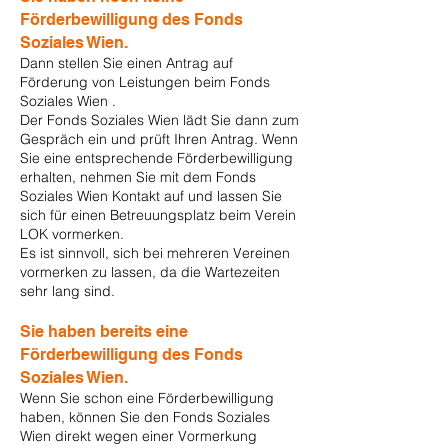
Förderbewilligung des Fonds
Soziales Wien.
Dann stellen Sie einen Antrag auf
Förderung von Leistungen beim Fonds
Soziales Wien .
Der Fonds Soziales Wien lädt Sie dann zum
Gespräch ein und prüft Ihren Antrag. Wenn
Sie eine entsprechende Förderbewilligung
erhalten, nehmen Sie mit dem Fonds
Soziales Wien Kontakt auf und lassen Sie
sich für einen Betreuungsplatz beim Verein
LOK vormerken.
Es ist sinnvoll, sich bei mehreren Vereinen
vormerken zu lassen, da die Wartezeiten
sehr lang sind.
Sie haben bereits eine
Förderbewilligung des Fonds
Soziales Wien.
Wenn Sie schon eine Förderbewilligung
haben, können Sie den Fonds Soziales
Wien direkt wegen einer Vormerkung